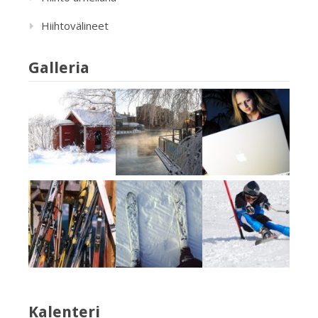
Hiihtovälineet
Galleria
Kalenteri