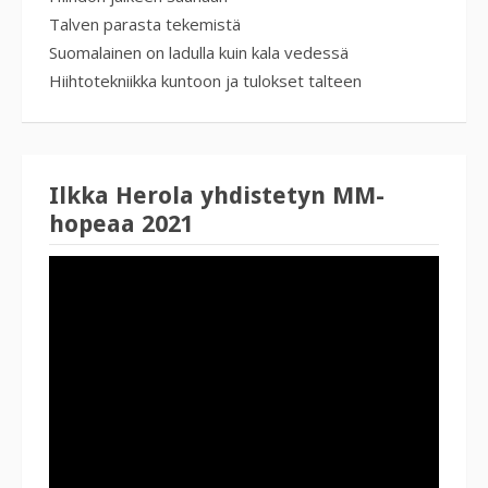
Talven parasta tekemistä
Suomalainen on ladulla kuin kala vedessä
Hiihtotekniikka kuntoon ja tulokset talteen
Ilkka Herola yhdistetyn MM-
hopeaa 2021