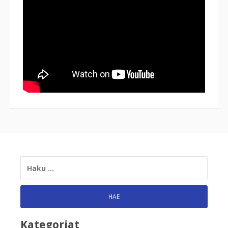
HAKU:
Kategoriat