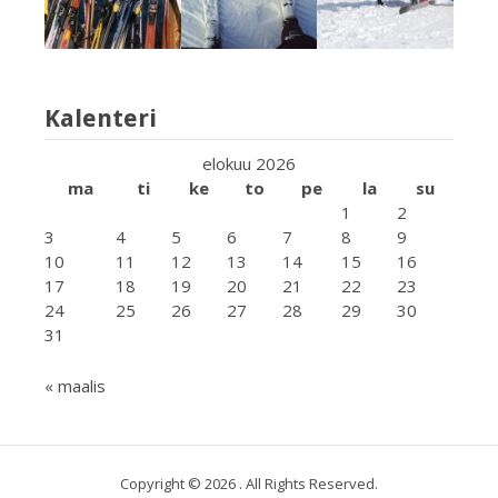
Kalenteri
elokuu 2026
ma
ti
ke
to
pe
la
su
1
2
3
4
5
6
7
8
9
10
11
12
13
14
15
16
17
18
19
20
21
22
23
24
25
26
27
28
29
30
31
« maalis
Copyright © 2026 . All Rights Reserved.