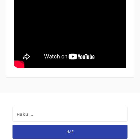
HAKU: