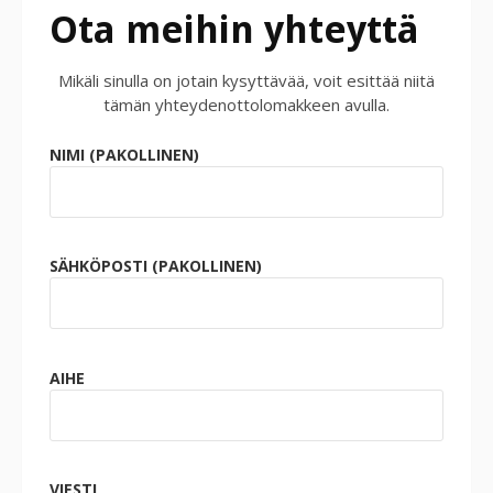
Ota meihin yhteyttä
Mikäli sinulla on jotain kysyttävää, voit esittää niitä
tämän yhteydenottolomakkeen avulla.
NIMI (PAKOLLINEN)
SÄHKÖPOSTI (PAKOLLINEN)
AIHE
VIESTI