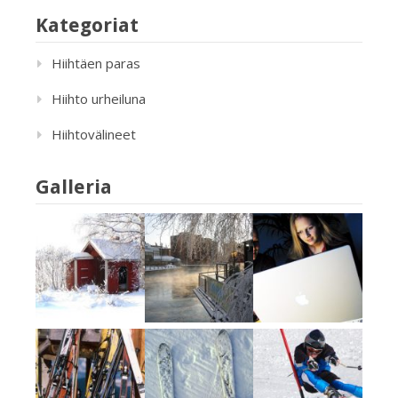
Kategoriat
Hiihtäen paras
Hiihto urheiluna
Hiihtovälineet
Galleria