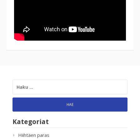
HAKU:
Kategoriat
Hiihtäen paras